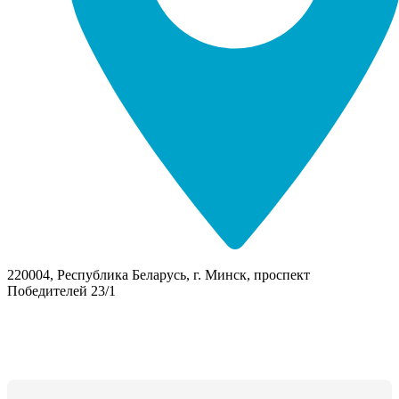
220004, Республика Беларусь, г. Минск, проспект
Победителей 23/1