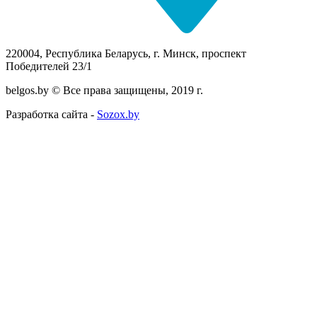
220004, Республика Беларусь, г. Минск, проспект
Победителей 23/1
belgos.by © Все права защищены, 2019 г.
Разработка сайта -
Sozox.by