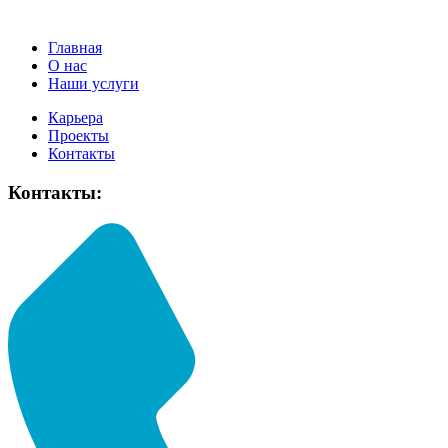
Главная
О нас
Наши услуги
Карьера
Проекты
Контакты
Контакты: