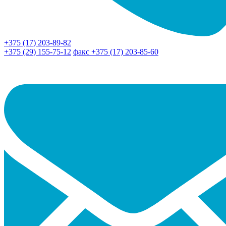
+375 (17) 203-89-82
+375 (29) 155-75-12
факс +375 (17) 203-85-60