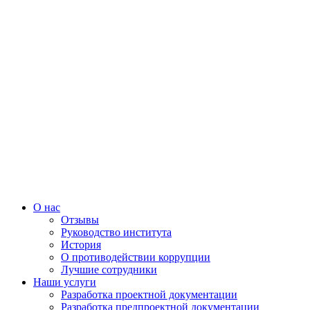
О нас
Отзывы
Руководство института
История
О противодействии коррупции
Лучшие сотрудники
Наши услуги
Разработка проектной документации
Разработка предпроектной документации