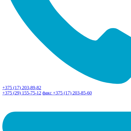
+375 (17) 203-89-82
+375 (29) 155-75-12
факс +375 (17) 203-85-60