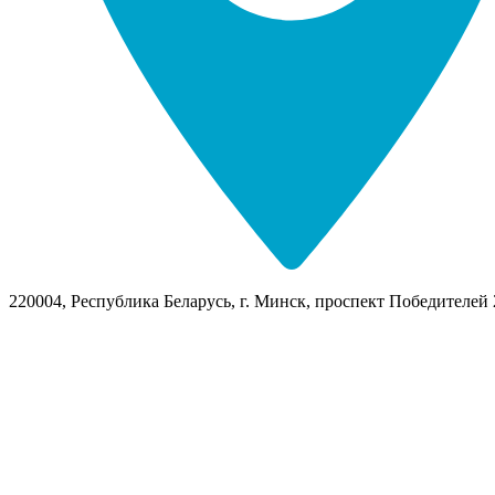
220004, Республика Беларусь, г. Минск, проспект Победителей 