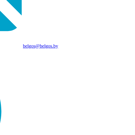
belgos@belgos.by