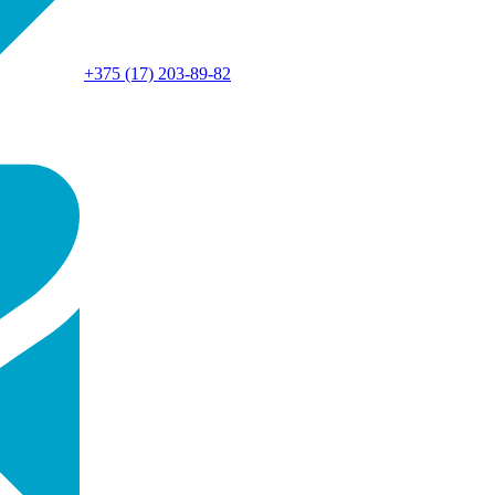
+375 (17) 203-89-82