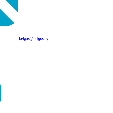
belgos@belgos.by