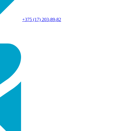
+375 (17) 203-89-82