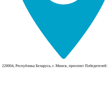
220004, Республика Беларусь, г. Минск, проспект Победителей 