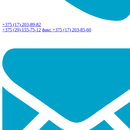
+375 (17) 203-89-82
+375 (29) 155-75-12
факс +375 (17) 203-85-60