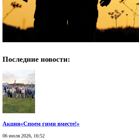
Последние новости:
Акция«Споем гимн вместе!»
06 июля 2026, 16:52