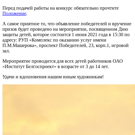
Перед подачей работы на конкурс обязательно прочтите
Положение
.
А самое приятное то, что объявление победителей и вручение
призов будет проведено на мероприятии, посвященном Дню
защиты детей, которое состоится 1 июня 2021 года в 15:30 по
адресу: РУП «Комплекс по оказанию услуг имени
П.М.Машерова», проспект Победителей, 23, корп.1, игровой
зал.
Мероприятие проводится для всех детей работников ОАО
«Институт Белгоспроект» в возрасте от 3 до 14 лет.
Удачи и вдохновения нашим юным художникам!