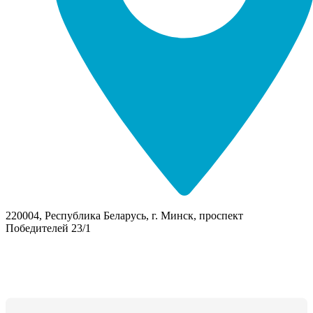
220004, Республика Беларусь, г. Минск, проспект
Победителей 23/1