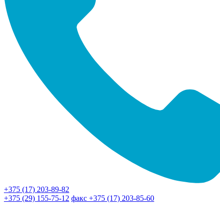
+375 (17) 203-89-82
+375 (29) 155-75-12
факс +375 (17) 203-85-60