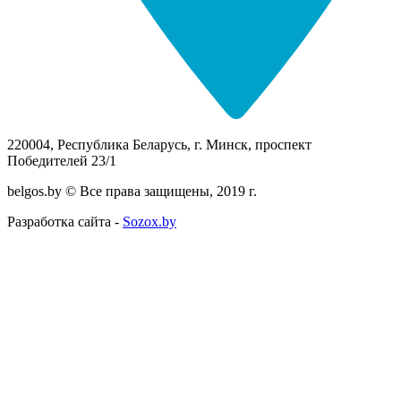
220004, Республика Беларусь, г. Минск, проспект
Победителей 23/1
belgos.by © Все права защищены, 2019 г.
Разработка сайта -
Sozox.by