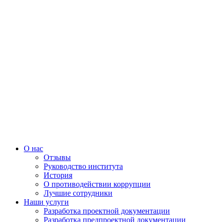
О нас
Отзывы
Руководство института
История
О противодействии коррупции
Лучшие сотрудники
Наши услуги
Разработка проектной документации
Разработка предпроектной документации