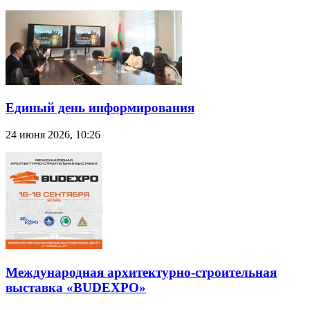
Единый день информирования
24 июня 2026, 10:26
Международная архитектурно-строительная
выставка «BUDEXPO»