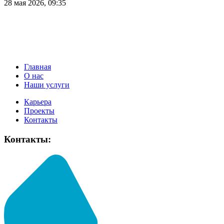
28 мая 2026, 09:35
Главная
О нас
Наши услуги
Карьера
Проекты
Контакты
Контакты: