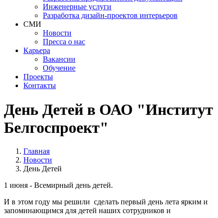
Инженерные услуги
Разработка дизайн-проектов интерьеров
СМИ
Новости
Пресса о нас
Карьера
Вакансии
Обучение
Проекты
Контакты
День Детей в ОАО "Институт
Белгоспроект"
Главная
Новости
День Детей
1 июня - Всемирный день детей.
И в этом году мы решили сделать первый день лета ярким и
запоминающимся для детей наших сотрудников и