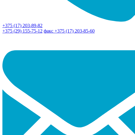
+375 (17) 203-89-82
+375 (29) 155-75-12
факс +375 (17) 203-85-60