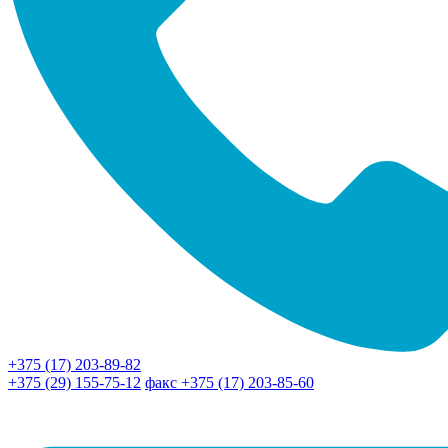
+375 (17) 203-89-82
+375 (29) 155-75-12
факс +375 (17) 203-85-60