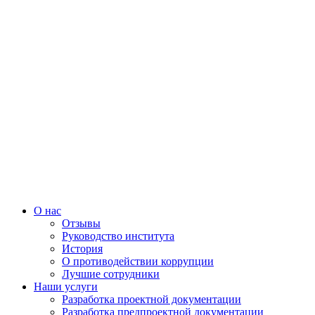
О нас
Отзывы
Руководство института
История
О противодействии коррупции
Лучшие сотрудники
Наши услуги
Разработка проектной документации
Разработка предпроектной документации