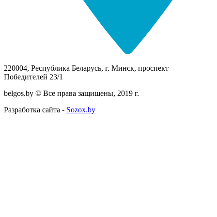
220004, Республика Беларусь, г. Минск, проспект
Победителей 23/1
belgos.by © Все права защищены, 2019 г.
Разработка сайта -
Sozox.by