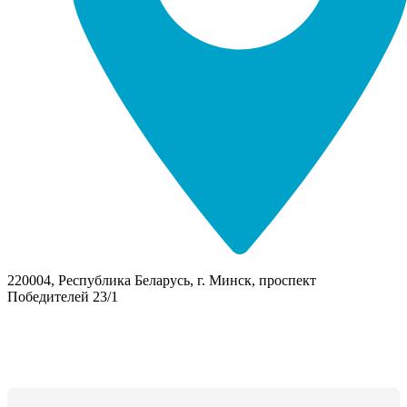
220004, Республика Беларусь, г. Минск, проспект
Победителей 23/1