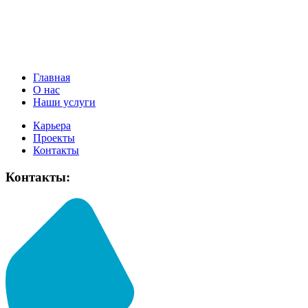
Главная
О нас
Наши услуги
Карьера
Проекты
Контакты
Контакты: