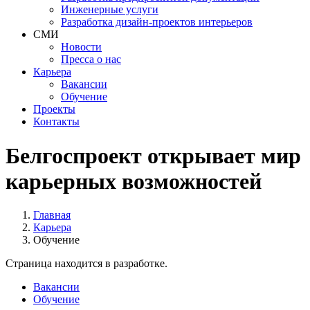
Инженерные услуги
Разработка дизайн-проектов интерьеров
СМИ
Новости
Пресса о нас
Карьера
Вакансии
Обучение
Проекты
Контакты
Белгоспроект открывает мир
карьерных возможностей
Главная
Карьера
Обучение
Страница находится в разработке.
Вакансии
Обучение